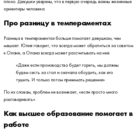
плохо. Девушки уверены, что в первую очередь важны жизненные
ориентиры человека.
Про разницу в темпераментах
Разница в темпераментах больше помогает девушкам, чем
мешает. Юлия говорит, что всегда может обратиться за советом
к Олане, а Олана всегда может рассчитывать на неё.
«Даже если производство будет гореть, мы должны
будем сесть за стол и сначала обсудить, как его
тушить. И только потом принимать решение»
По их словам, проблем не возникает, «если просто много
разговаривать».
Как высшее образование помогает в
работе