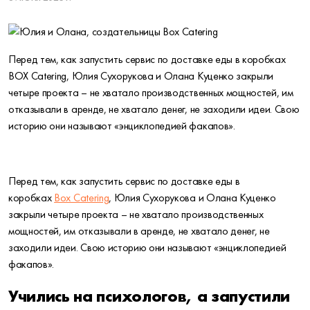
Перед тем, как запустить сервис по доставке еды в коробках
BOX Catering, Юлия Сухорукова и Олана Куценко закрыли
четыре проекта – не хватало производственных мощностей, им
отказывали в аренде, не хватало денег, не заходили идеи. Свою
историю они называют «энциклопедией факапов».
Перед тем, как запустить сервис по доставке еды в
коробках
Box Catering
, Юлия Сухорукова и Олана Куценко
закрыли четыре проекта – не хватало производственных
мощностей, им отказывали в аренде, не хватало денег, не
заходили идеи. Свою историю они называют «энциклопедией
факапов».
Учились на психологов, а запустили