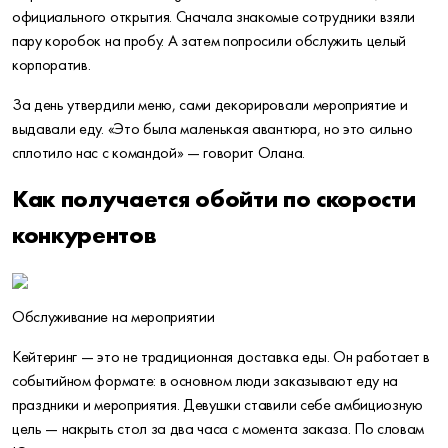
официального открытия. Сначала знакомые сотрудники взяли
пару коробок на пробу. А затем попросили обслужить целый
корпоратив.
За день утвердили меню, сами декорировали мероприятие и
выдавали еду.
«Это была маленькая авантюра, но это сильно
сплотило нас с командой»
— говорит Олана.
Как получается обойти по скорости
конкурентов
Обслуживание на мероприятии
Кейтеринг — это не традиционная доставка еды. Он работает в
событийном формате: в основном люди заказывают еду на
праздники и мероприятия. Девушки ставили себе амбициозную
цель — накрыть стол за два часа с момента заказа. По словам