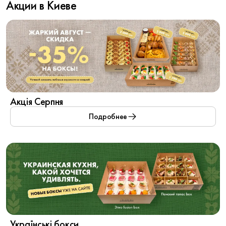
Акции в Киеве
Акція Серпня
Подробнее
Українські бокси