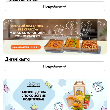
Подробнее
Дитячі свята
Подробнее