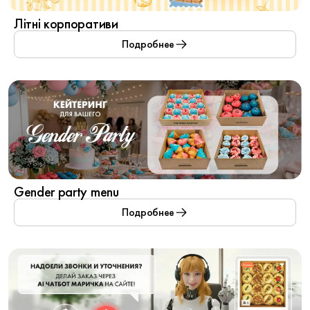
Літні корпоративи
Подробнее
Gender party menu
Подробнее