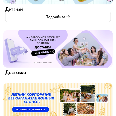
Дитячий
Подробнее
Доставка