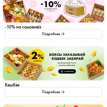
-10% на самовивіз
Подробнее
Кешбек
Подробнее