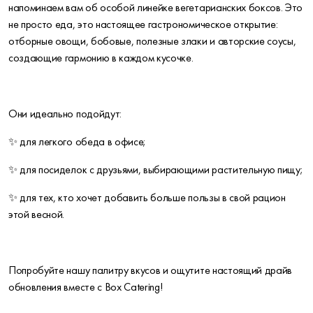
напоминаем вам об особой линейке вегетарианских боксов. Это
не просто еда, это настоящее гастрономическое открытие:
отборные овощи, бобовые, полезные злаки и авторские соусы,
создающие гармонию в каждом кусочке.
Они идеально подойдут:
✨ для легкого обеда в офисе;
✨ для посиделок с друзьями, выбирающими растительную пищу;
✨ для тех, кто хочет добавить больше пользы в свой рацион
этой весной.
Попробуйте нашу палитру вкусов и ощутите настоящий драйв
обновления вместе с Box Catering!