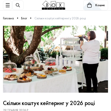
Кошик
Головна
Блог
Скільки коштує кейтеринг у 2026 році
Скільки коштує кейтеринг у 2026 році
29 ТРАВНЯ 2026 Р.