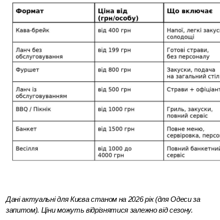
Дані актуальні для Києва станом на 2026 рік (для Одеси за 
запитом). Ціни можуть відрізнятися залежно від сезону.