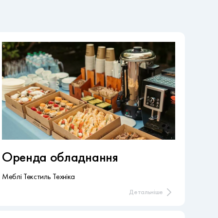
Оренда обладнання
Меблі Текстиль Техніка
Детальніше