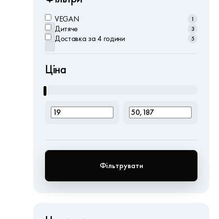
VEGAN
1
Дитяче
3
Доставка за 4 години
5
Ціна
Фільтрувати