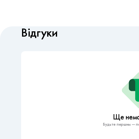
Відгуки
Ще немає
Будьте першим — по