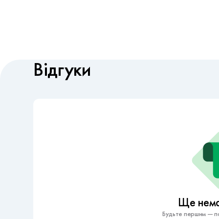
Відгуки
Ще немає
Будьте першим — по