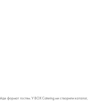
ідійде формат гостям. У BOX Catering ми створили каталог,