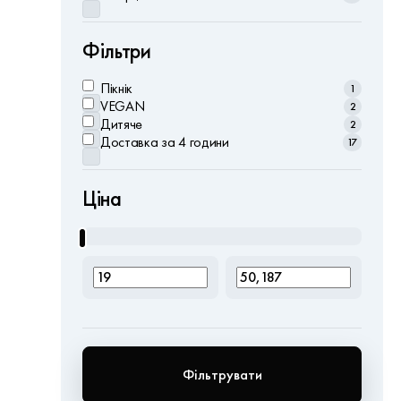
Фільтри
Пікнік
1
VEGAN
2
Дитяче
2
Доставка за 4 години
17
Ціна
Фільтрувати