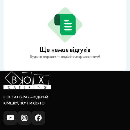
Ще немає відгуків
Будьте першим — поділіться враженнями!
BOX CATERING – ВІДКРИЙ
КРИШКУ, ПОЧНИ СВЯТО