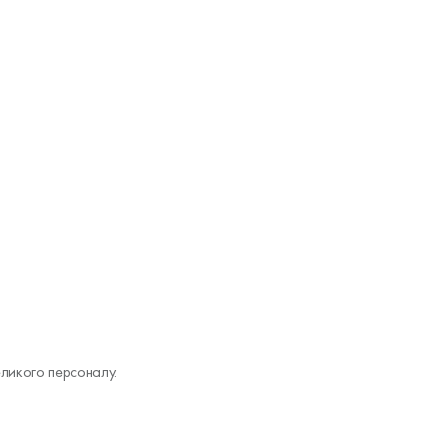
ликого персоналу.