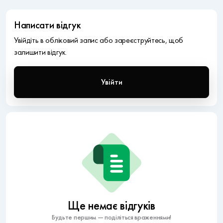
Написати відгук
Увійдіть в обліковий запис або зареєструйтесь, щоб
залишити відгук.
Увійти
Ще немає відгуків
Будьте першим — поділіться враженнями!