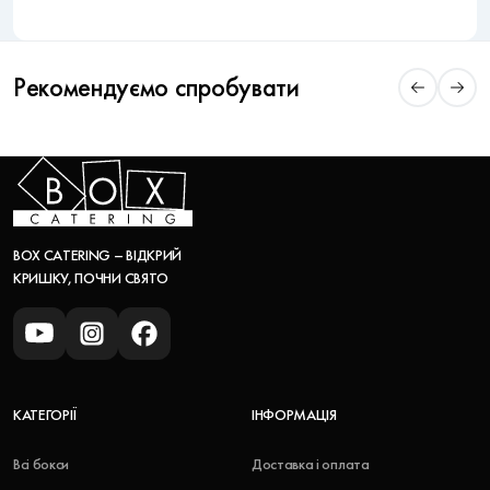
Рекомендуємо спробувати
BOX CATERING – ВІДКРИЙ
КРИШКУ, ПОЧНИ СВЯТО
КАТЕГОРІЇ
ІНФОРМАЦІЯ
Всі бокси
Доставка і оплата