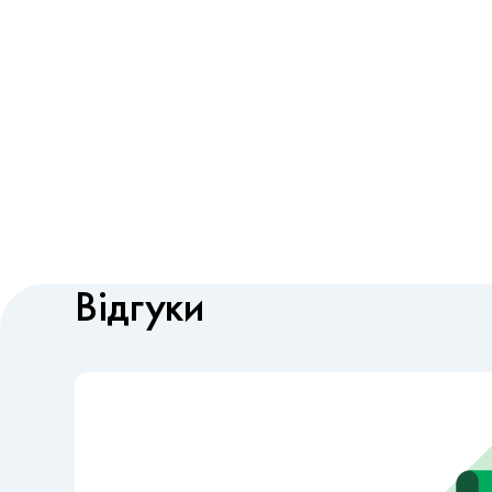
Відгуки