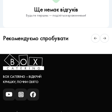
Ще немає відгуків
Будьте першим — поділіться враженнями!
Рекомендуємо спробувати
BOX CATERING – ВІДКРИЙ
КРИШКУ, ПОЧНИ СВЯТО