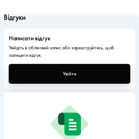
Відгуки
Написати відгук
Увійдіть в обліковий запис або зареєструйтесь, щоб
залишити відгук.
Увійти