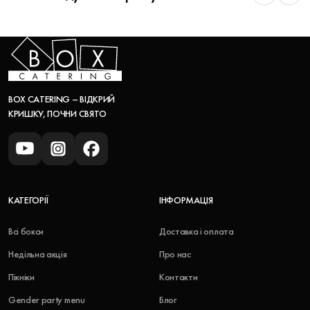
BOX CATERING – ВІДКРИЙ
КРИШКУ, ПОЧНИ СВЯТО
КАТЕГОРІЇ
ІНФОРМАЦІЯ
Всі бокси
Доставка і оплата
Недільна акція
Про нас
Пікніки
Контакти
Gender party menu
Блог