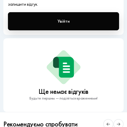
залишити відгук.
Увійти
Ще немає відгуків
Будьте першим — поділіться враженнями!
Рекомендуємо спробувати