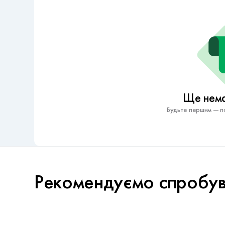
Ще немає
Будьте першим — по
Рекомендуємо спробу