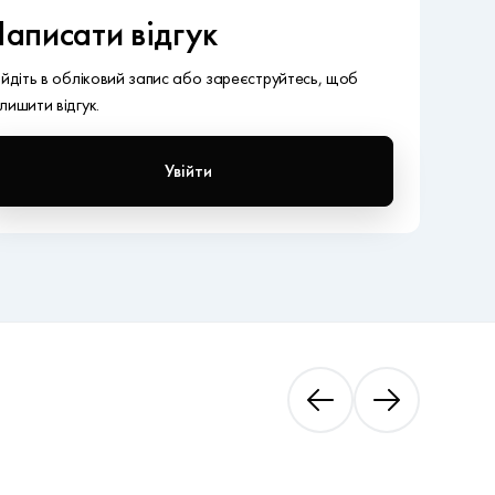
аписати відгук
ійдіть в обліковий запис або зареєструйтесь, щоб
лишити відгук.
Увійти