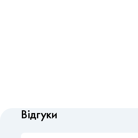
Відгуки