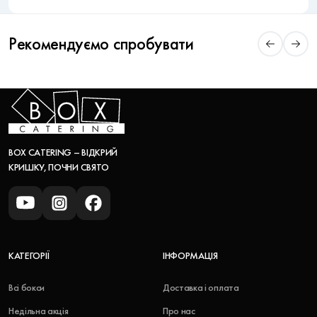
Рекомендуємо спробувати
BOX CATERING – ВІДКРИЙ
КРИШКУ, ПОЧНИ СВЯТО
КАТЕГОРІЇ
ІНФОРМАЦІЯ
Всі бокси
Доставка і оплата
Недільна акція
Про нас