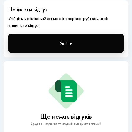
Написати відгук
Увійдіть в обліковий запис або зареєструйтесь, щоб
залишити відгук.
Увійти
Ще немає відгуків
Будьте першим — поділіться враженнями!