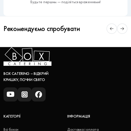
Будьте першим — поділіться враженнями!
Рекомендуємо спробувати
BOX CATERING – ВІДКРИЙ
КРИШКУ, ПОЧНИ СВЯТО
КАТЕГОРІЇ
ІНФОРМАЦІЯ
Всі бокси
Доставка і оплата