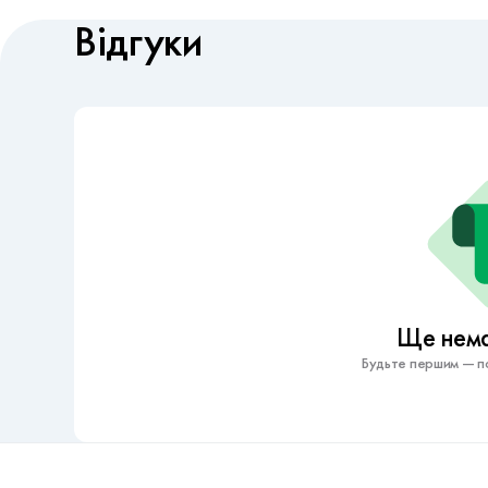
Відгуки
Ще немає
Будьте першим — по