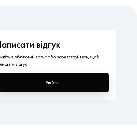
аписати відгук
ійдіть в обліковий запис або зареєструйтесь, щоб
лишити відгук.
Увійти