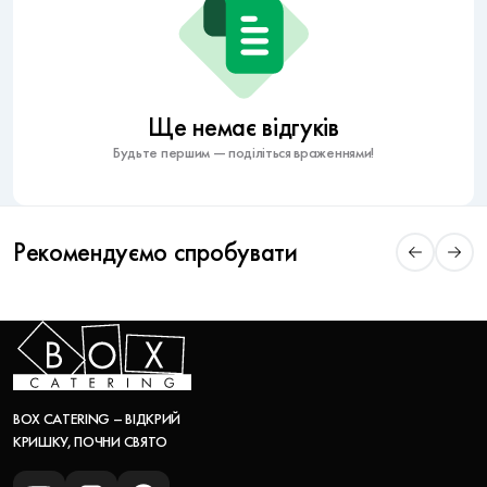
Ще немає відгуків
Будьте першим — поділіться враженнями!
Рекомендуємо спробувати
BOX CATERING – ВІДКРИЙ
КРИШКУ, ПОЧНИ СВЯТО