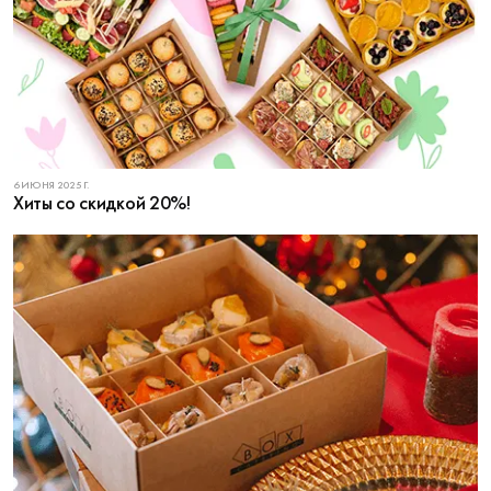
6 ИЮНЯ 2025 Г.
Хиты со скидкой 20%!