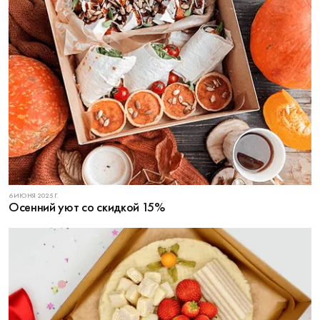
6 ИЮНЯ 2025 Г.
Осенний уют со скидкой 15%