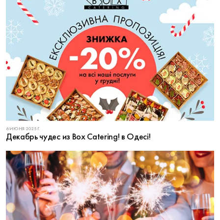
6 ИЮНЯ 2025 Г.
Декабрь чудес из Box Catering! в Одесі!