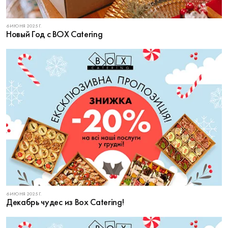
6 ИЮНЯ 2025 Г.
Новый Год с BOX Catering
6 ИЮНЯ 2025 Г.
Декабрь чудес из Box Catering!