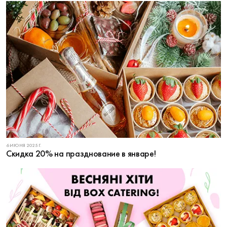
6 ИЮНЯ 2025 Г.
Скидка 20% на празднование в январе!