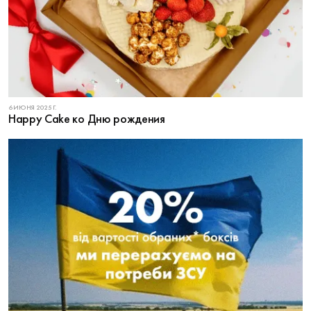
6 ИЮНЯ 2025 Г.
Happy Cake ко Дню рождения