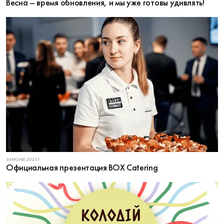
Весна – время обновления, и мы уже готовы удивлять!
6 ИЮНЯ 2025 Г.
Официальная презентация BOX Catering