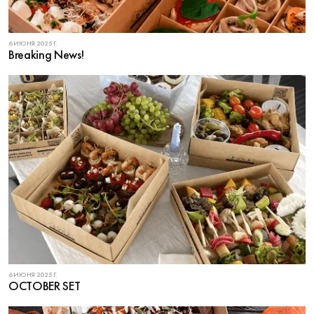
6 ИЮНЯ 2025 Г.
Breaking News!
6 ИЮНЯ 2025 Г.
OCTOBER SET