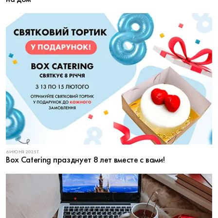
6 ИЮНЯ 2025 Г.
Box Catering празднует 8 лет вместе с вами!