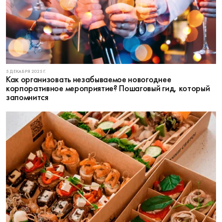
5 ДЕКАБРЯ 2025 Г.
Как организовать незабываемое новогоднее
корпоративное мероприятие? Пошаговый гид, который
запомнится