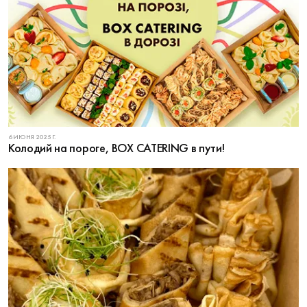
6 ИЮНЯ 2025 Г.
Колодий на пороге, BOX CATERING в пути!