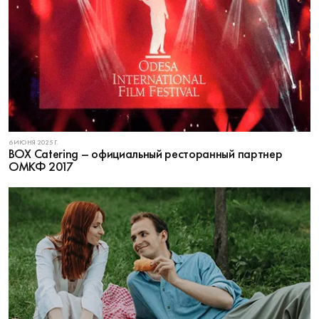
6 ИЮНЯ 2025 Г.
BOX Catering – официальный ресторанный партнер
ОМКФ 2017