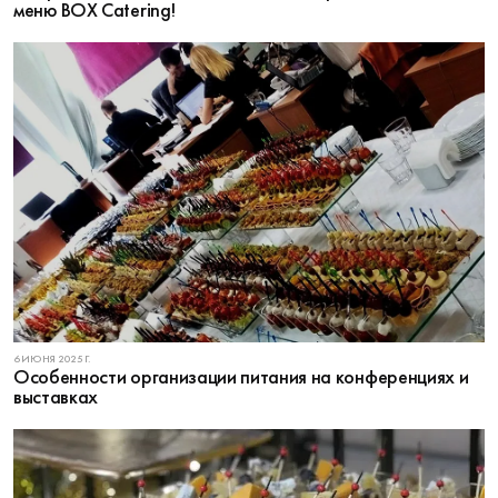
меню BOX Catering!
6 ИЮНЯ 2025 Г.
Особенности организации питания на конференциях и
выставках