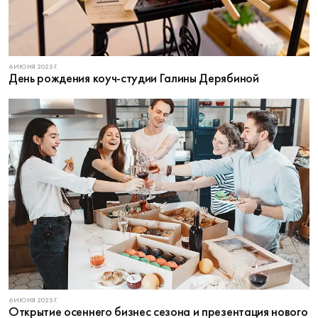
6 ИЮНЯ 2025 Г.
День рождения коуч-студии Галины Дерябиной
6 ИЮНЯ 2025 Г.
Открытие осеннего бизнес сезона и презентация нового