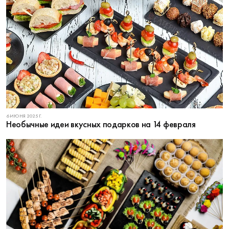
6 ИЮНЯ 2025 Г.
Необычные идеи вкусных подарков на 14 февраля