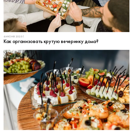
6 ИЮНЯ 2025 Г.
Как организовать крутую вечеринку дома?