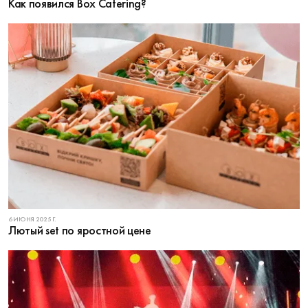
Как появился Box Catering?
6 ИЮНЯ 2025 Г.
Лютый set по яростной цене