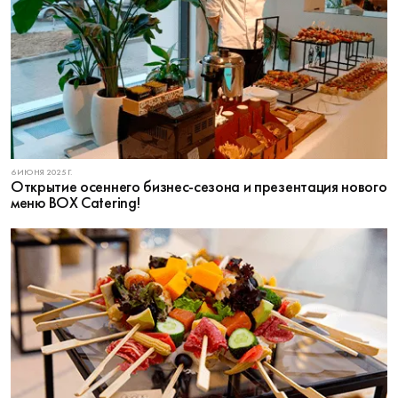
6 ИЮНЯ 2025 Г.
Открытие осеннего бизнес-сезона и презентация нового
меню BOX Catering!