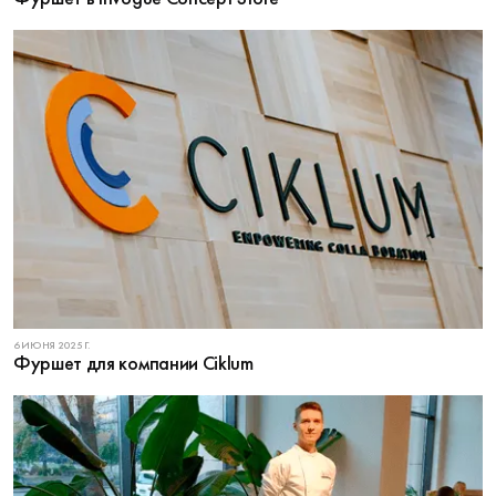
6 ИЮНЯ 2025 Г.
Фуршет для компании Ciklum