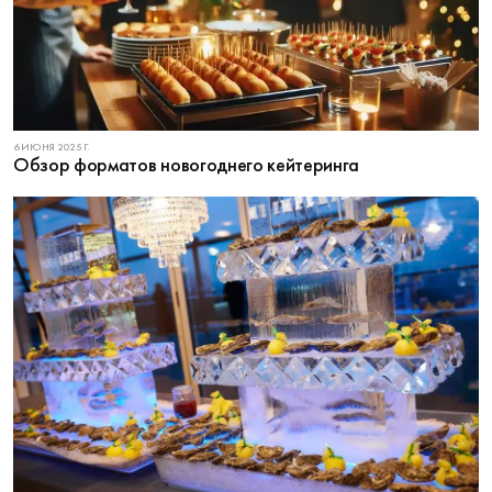
6 ИЮНЯ 2025 Г.
Обзор форматов новогоднего кейтеринга