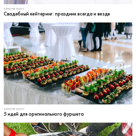
6 ИЮНЯ 2025 Г.
Свадебный кейтеринг: праздник всегда и везде
6 ИЮНЯ 2025 Г.
5 идей для оригинального фуршета