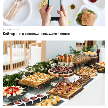
6 ИЮНЯ 2025 Г.
Кейтеринг в современном мегаполисе