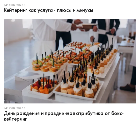
6 ИЮНЯ 2025 Г.
Кейтеринг как услуга - плюсы и минусы
6 ИЮНЯ 2025 Г.
День рождения и праздничная атрибутика от бокс-
кейтеринг