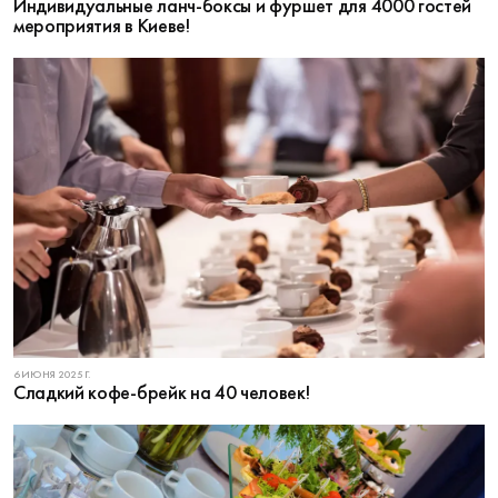
Индивидуальные ланч-боксы и фуршет для 4000 гостей
мероприятия в Киеве!
6 ИЮНЯ 2025 Г.
Сладкий кофе-брейк на 40 человек!