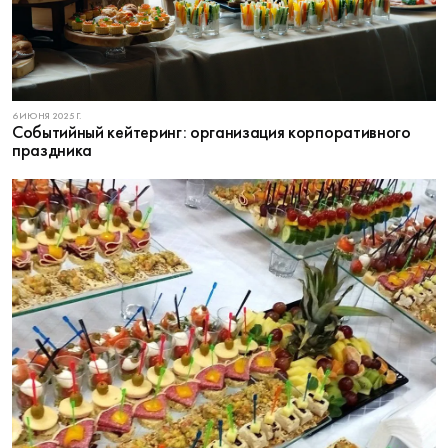
6 ИЮНЯ 2025 Г.
Cобытийный кейтеринг: организация корпоративного
праздника