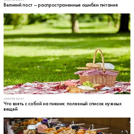
6 ИЮНЯ 2025 Г.
Великий пост – распространенные ошибки питания
6 ИЮНЯ 2025 Г.
Что взять с собой на пикник: полезный список нужных
вещей