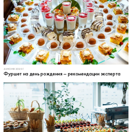
6 ИЮНЯ 2025 Г.
Фуршет на день рождения – рекомендации эксперта