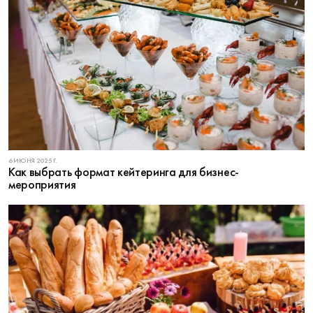
6 ИЮНЯ 2025 Г.
Как выбрать формат кейтеринга для бизнес-
мероприятия