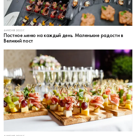
6 ИЮНЯ 2025 Г.
Постное меню на каждый день. Маленькие радости в
Великий пост