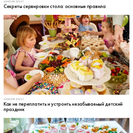
6 ИЮНЯ 2025 Г.
Секреты сервировки стола: основные правила
6 ИЮНЯ 2025 Г.
Как не переплатить и устроить незабываемый детский
праздник