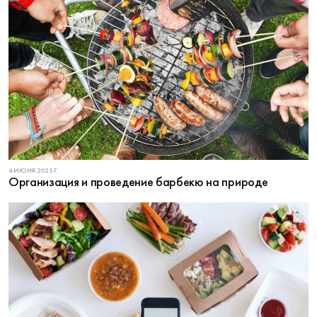
6 ИЮНЯ 2025 Г.
Организация и проведение барбекю на природе