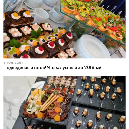
6 ИЮНЯ 2025 Г.
Подведение итогов! Что мы успели за 2018-ый