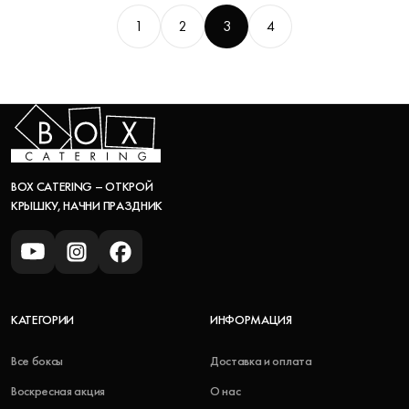
1
2
3
4
BOX CATERING – ОТКРОЙ
КРЫШКУ, НАЧНИ ПРАЗДНИК
КАТЕГОРИИ
ИНФОРМАЦИЯ
Все боксы
Доставка и оплата
Воскресная акция
О нас