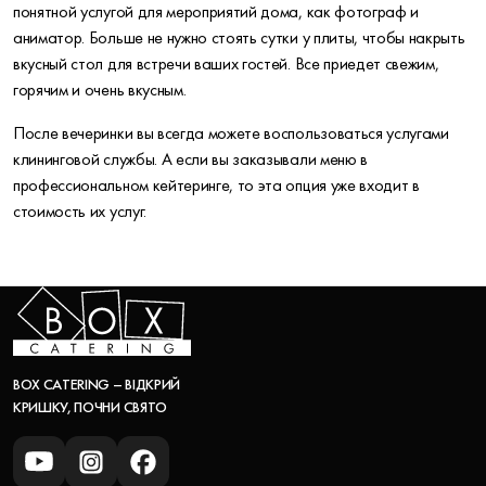
понятной услугой для мероприятий дома, как фотограф и
аниматор. Больше не нужно стоять сутки у плиты, чтобы накрыть
вкусный стол для встречи ваших гостей. Все приедет свежим,
горячим и очень вкусным.
После вечеринки вы всегда можете воспользоваться услугами
клининговой службы. А если вы заказывали меню в
профессиональном кейтеринге, то эта опция уже входит в
стоимость их услуг.
BOX CATERING – ВІДКРИЙ
КРИШКУ, ПОЧНИ СВЯТО