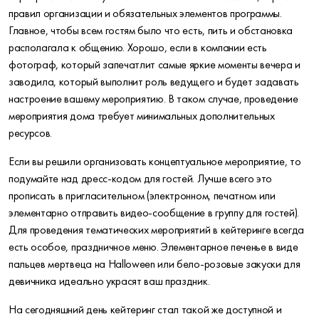
правил организации и обязательных элементов программы.
Главное, чтобы всем гостям было что есть, пить и обстановка
располагала к общению. Хорошо, если в компании есть
фотограф, который запечатлит самые яркие моменты вечера и
заводила, который выполнит роль ведущего и будет задавать
настроение вашему мероприятию. В таком случае, проведение
мероприятия дома требует минимальных дополнительных
ресурсов.
Если вы решили организовать концептуальное мероприятие, то
подумайте над дресс-кодом для гостей. Лучше всего это
прописать в пригласительном (электронном, печатном или
элементарно отправить видео-сообщение в группу для гостей).
Для проведения тематических мероприятий в кейтеринге всегда
есть особое, праздничное меню. Элементарное печенье в виде
пальцев мертвеца на Halloween или бело-розовые закуски для
девичника идеально украсят ваш праздник.
На сегодняшний день кейтеринг стал такой же доступной и