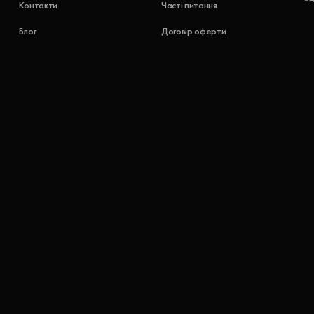
Контакти
Часті питання
Блог
Договір оферти