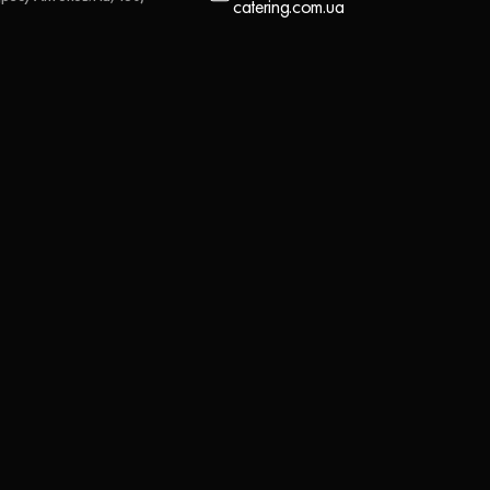
catering.com.ua