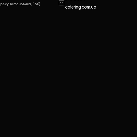
ресу Антоновича, 160)
catering.com.ua