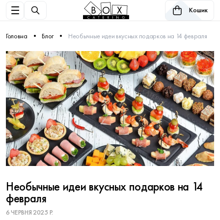
Кошик
Головна
Блог
Необычные идеи вкусных подарков на 14 февраля
Необычные идеи вкусных подарков на 14
февраля
6 ЧЕРВНЯ 2025 Р.