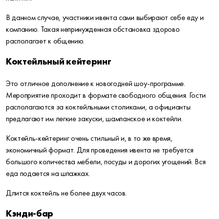
В данном случае, участники ивента сами выбирают себе еду и
компанию. Такая непринужденная обстановка здорово
располагает к общению.
Коктейльный кейтеринг
Это отличное дополнение к новогодней шоу-программе.
Мероприятие проходит в формате свободного общения. Гости
располагаются за коктейльными столиками, а официанты
предлагают им легкие закуски, шампанское и коктейли.
Коктейль-кейтеринг очень стильный и, в то же время,
экономичный формат. Для проведения ивента не требуется
большого количества мебели, посуды и дорогих угощений. Вся
еда подается на шпажках.
Длится коктейль не более двух часов.
Кэнди-бар