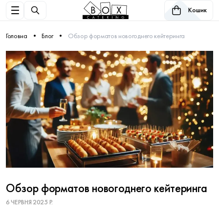
Кошик
Головна
Блог
Обзор форматов новогоднего кейтеринга
Обзор форматов новогоднего кейтеринга
6 ЧЕРВНЯ 2025 Р.