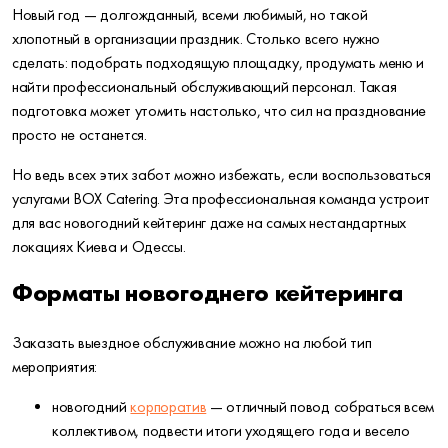
Новый год — долгожданный, всеми любимый, но такой
хлопотный в организации праздник. Столько всего нужно
сделать: подобрать подходящую площадку, продумать меню и
найти профессиональный обслуживающий персонал. Такая
подготовка может утомить настолько, что сил на празднование
просто не останется.
Но ведь всех этих забот можно избежать, если воспользоваться
услугами BOX Catering. Эта профессиональная команда устроит
для вас новогодний кейтеринг даже на самых нестандартных
локациях Киева и Одессы.
Форматы новогоднего кейтеринга
Заказать выездное обслуживание можно на любой тип
мероприятия:
новогодний
корпоратив
— отличный повод собраться всем
коллективом, подвести итоги уходящего года и весело