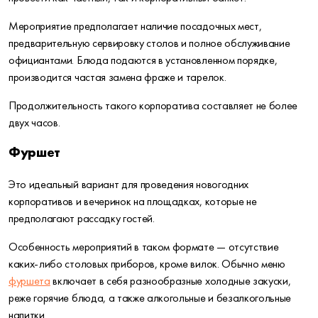
Мероприятие предполагает наличие посадочных мест,
предварительную сервировку столов и полное обслуживание
официантами. Блюда подаются в установленном порядке,
производится частая замена фраже и тарелок.
Продолжительность такого корпоратива составляет не более
двух часов.
Фуршет
Это идеальный вариант для проведения новогодних
корпоративов и вечеринок на площадках, которые не
предполагают рассадку гостей.
Особенность мероприятий в таком формате — отсутствие
каких-либо столовых приборов, кроме вилок. Обычно меню
фуршета
включает в себя разнообразные холодные закуски,
реже горячие блюда, а также алкогольные и безалкогольные
напитки.