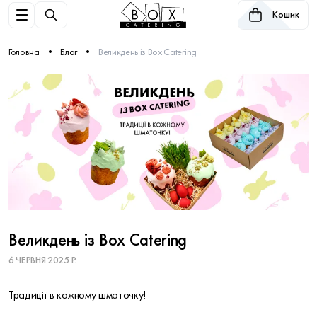
Кошик
Головна
Блог
Великдень із Box Catering
Великдень із Box Catering
6 ЧЕРВНЯ 2025 Р.
Традиції в кожному шматочку!