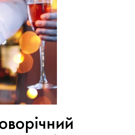
новорічний