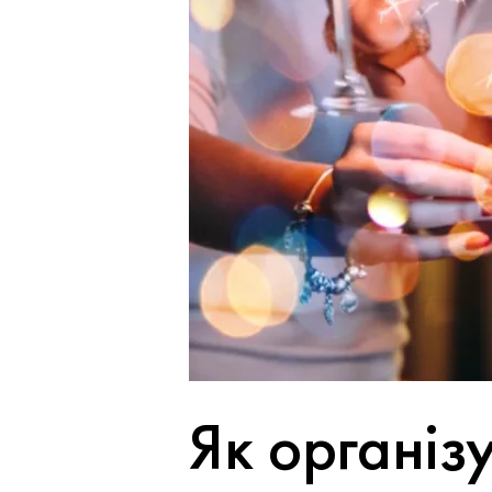
Як організ