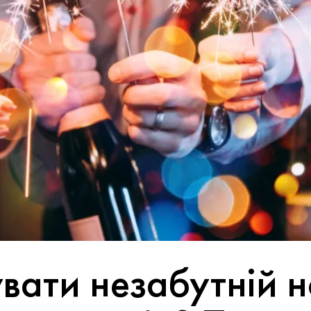
увати незабутній 