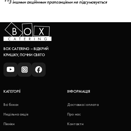
**З іншими акційними пропозиціями не підсумовується
BOX CATERING – ВІДКРИЙ
КРИШКУ, ПОЧНИ СВЯТО
КАТЕГОРІЇ
ІНФОРМАЦІЯ
Всі бокси
Доставка і оплата
Недільна акція
Про нас
Пікніки
Контакти