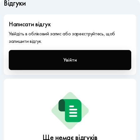
Відгуки
Написати відгук
Увійдіть в обліковий запис або зареєструйтесь, щоб
залишити відгук.
Увійти
Ще немає відгуків