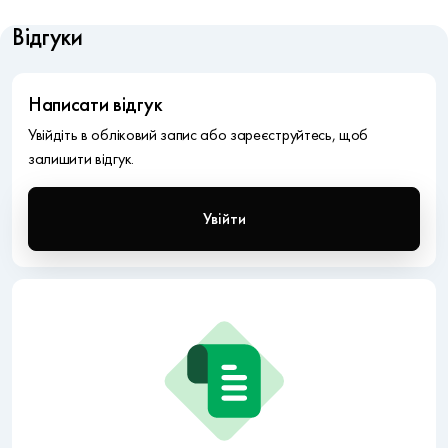
Відгуки
Написати відгук
Увійдіть в обліковий запис або зареєструйтесь, щоб
залишити відгук.
Увійти