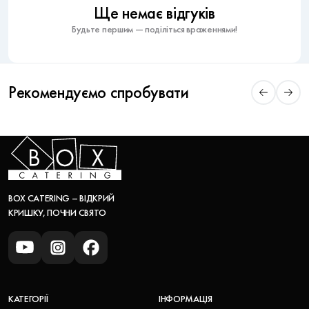
Ще немає відгуків
Будьте першим — поділіться враженнями!
Рекомендуємо спробувати
BOX CATERING – ВІДКРИЙ
КРИШКУ, ПОЧНИ СВЯТО
КАТЕГОРІЇ
ІНФОРМАЦІЯ