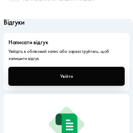
Відгуки
Написати відгук
Увійдіть в обліковий запис або зареєструйтесь, щоб
залишити відгук.
Увійти