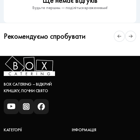
Ще немає відгуків
Будьте першим — поділіться враженнями!
Рекомендуємо спробувати
BOX CATERING – ВІДКРИЙ
КРИШКУ, ПОЧНИ СВЯТО
КАТЕГОРІЇ
ІНФОРМАЦІЯ