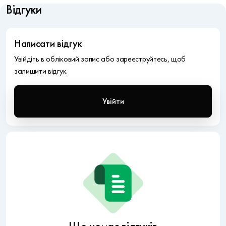
Відгуки
Написати відгук
Увійдіть в обліковий запис або зареєструйтесь, щоб
залишити відгук.
Увійти