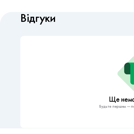
Відгуки
Ще немає
Будьте першим — по