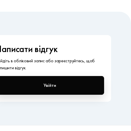
аписати відгук
ійдіть в обліковий запис або зареєструйтесь, щоб
лишити відгук.
Увійти