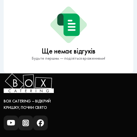
Ще немає відгуків
Будьте першим — поділіться враженнями!
BOX CATERING – ВІДКРИЙ
КРИШКУ, ПОЧНИ СВЯТО