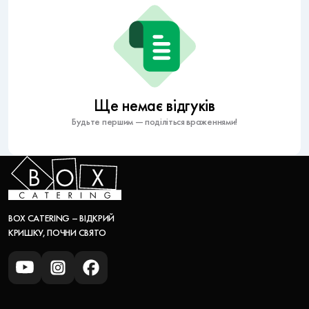
Ще немає відгуків
Будьте першим — поділіться враженнями!
BOX CATERING – ВІДКРИЙ
КРИШКУ, ПОЧНИ СВЯТО