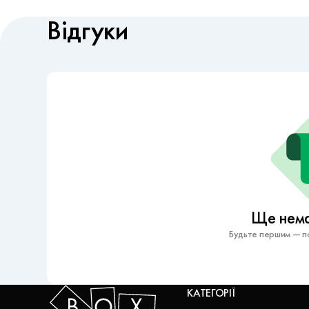
Відгуки
Ще немає
Будьте першим — по
КАТЕГОРІЇ