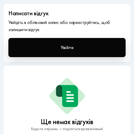
Написати відгук
Увійдіть в обліковий запис або зареєструйтесь, щоб
залишити відгук.
Увійти
Ще немає відгуків
Будьте першим — поділіться враженнями!