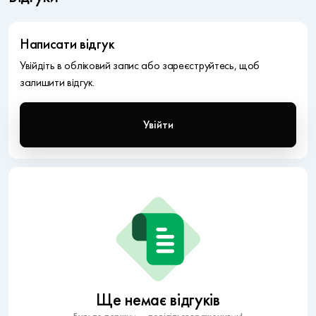
Написати відгук
Увійдіть в обліковий запис або зареєструйтесь, щоб
залишити відгук.
Увійти
Ще немає відгуків