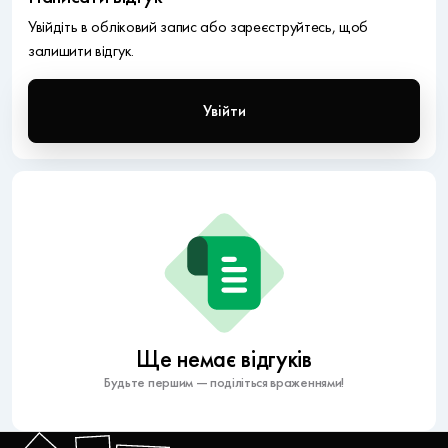
Увійдіть в обліковий запис або зареєструйтесь, щоб
залишити відгук.
Увійти
Ще немає відгуків
Будьте першим — поділіться враженнями!