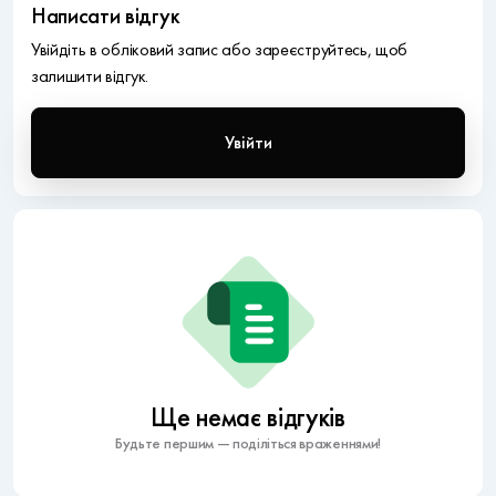
Написати відгук
Увійдіть в обліковий запис або зареєструйтесь, щоб
залишити відгук.
Увійти
Ще немає відгуків
Будьте першим — поділіться враженнями!