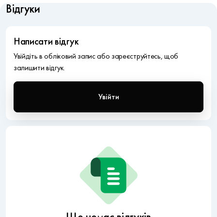
Відгуки
Написати відгук
Увійдіть в обліковий запис або зареєструйтесь, щоб
залишити відгук.
Увійти