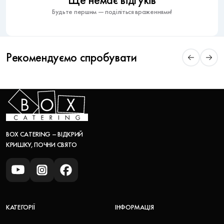
Ще немає відгуків
Будьте першим — поділіться враженнями!
Рекомендуємо спробувати
BOX CATERING – ВІДКРИЙ
КРИШКУ, ПОЧНИ СВЯТО
КАТЕГОРІЇ
ІНФОРМАЦІЯ