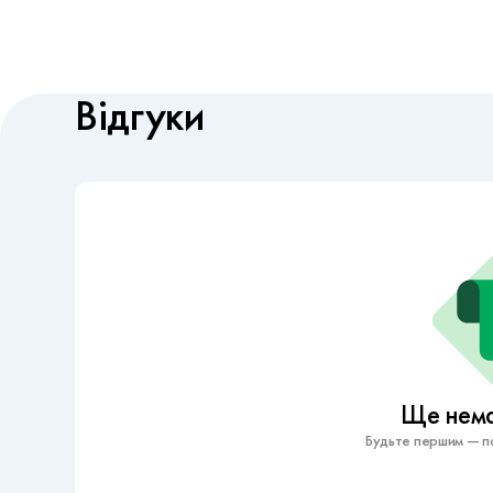
Відгуки
Ще немає
Будьте першим — по