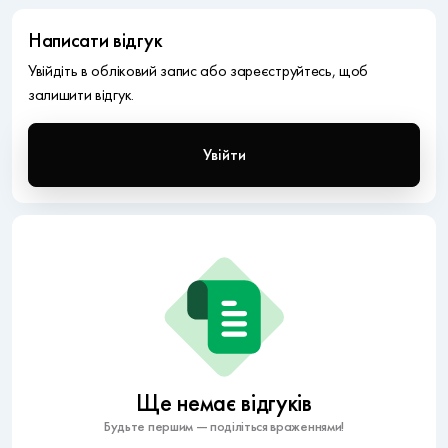
Написати відгук
Увійдіть в обліковий запис або зареєструйтесь, щоб
залишити відгук.
Увійти
Ще немає відгуків
Будьте першим — поділіться враженнями!