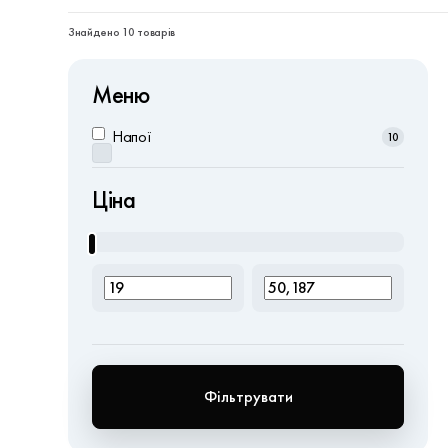
Знайдено 10 товарів
Меню
Напої
10
Ціна
Фільтрувати