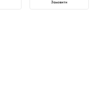
Замовити