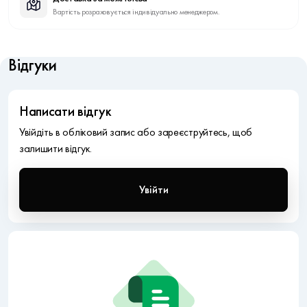
Вартість розраховується індивідуально менеджером.
Відгуки
Написати відгук
Увійдіть в обліковий запис або зареєструйтесь, щоб
залишити відгук.
Увійти