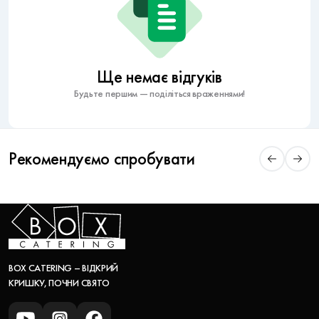
Ще немає відгуків
Будьте першим — поділіться враженнями!
Рекомендуємо спробувати
BOX CATERING – ВІДКРИЙ
КРИШКУ, ПОЧНИ СВЯТО