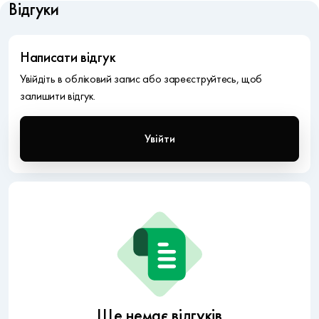
Відгуки
Написати відгук
Увійдіть в обліковий запис або зареєструйтесь, щоб
залишити відгук.
Увійти
Ще немає відгуків